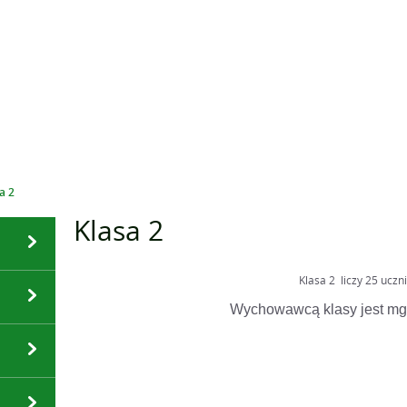
a 2
Klasa 2
Klasa 2 liczy 25 uczn
Wychowawcą klasy jest mg