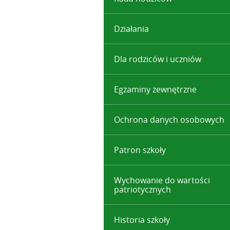
Działania
Dla rodziców i uczniów
Egzaminy zewnętrzne
Ochrona danych osobowych
Patron szkoły
Wychowanie do wartości
patriotycznych
Historia szkoły