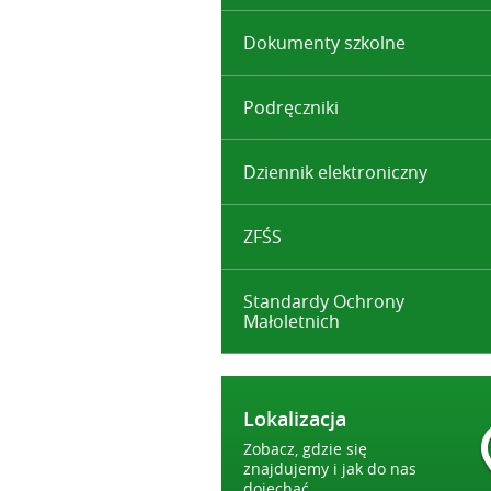
Dokumenty szkolne
Podręczniki
Dziennik elektroniczny
ZFŚS
Standardy Ochrony
Małoletnich
Lokalizacja
Zobacz, gdzie się
znajdujemy i jak do nas
dojechać.