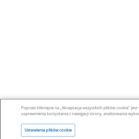
Poprzez kliknięcie na „Akceptacja wszystkich plików cookie” j
usprawnienia korzystania z nawigacji strony, analizowania wyko
Ustawienia plików cookie