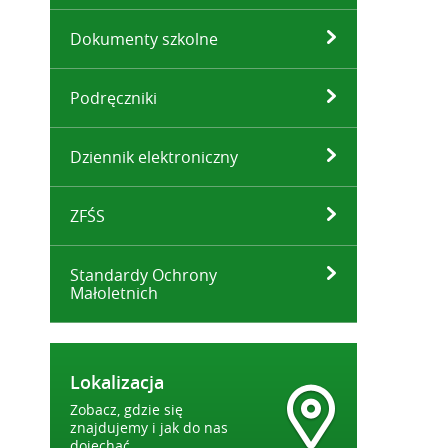
Dokumenty szkolne
Podręczniki
Dziennik elektroniczny
ZFŚS
Standardy Ochrony
Małoletnich
Lokalizacja
Zobacz, gdzie się
znajdujemy i jak do nas
dojechać.