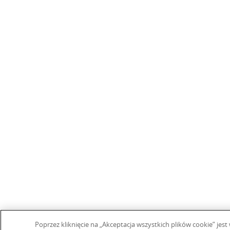
Poprzez kliknięcie na „Akceptacja wszystkich plików cookie” j