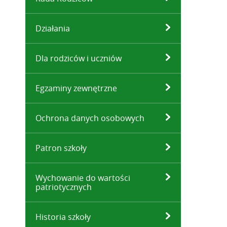
Działania
Dla rodziców i uczniów
Egzaminy zewnętrzne
Ochrona danych osobowych
Patron szkoły
Wychowanie do wartości
patriotycznych
Historia szkoły